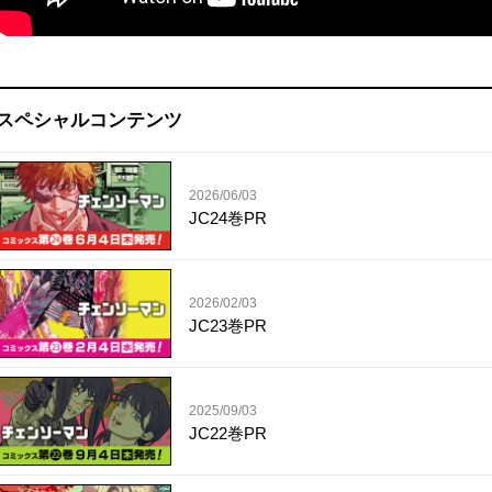
スペシャルコンテンツ
2026/06/03
JC24巻PR
2026/02/03
JC23巻PR
2025/09/03
JC22巻PR