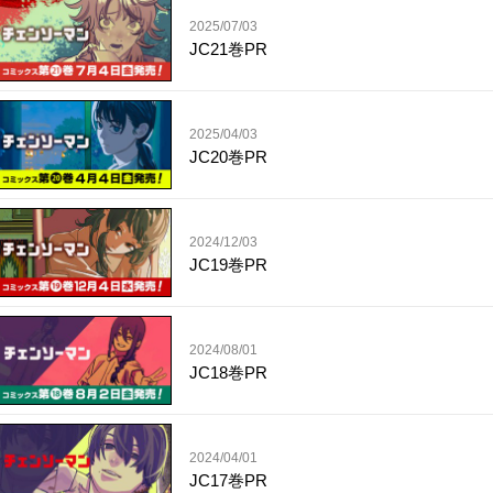
2025/07/03
JC21巻PR
2025/04/03
JC20巻PR
2024/12/03
JC19巻PR
2024/08/01
JC18巻PR
2024/04/01
JC17巻PR