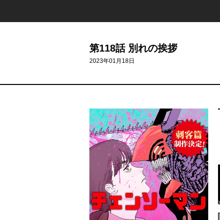
第118話 別れの挨拶
2023年01月18日