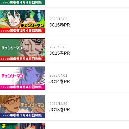
2023/12/02
JC16巻PR
2023/08/03
JC15巻PR
2023/04/01
JC14巻PR
2022/12/29
JC13巻PR