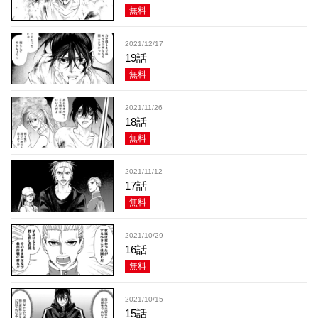
無料
2021/12/17
19話
無料
2021/11/26
18話
無料
2021/11/12
17話
無料
2021/10/29
16話
無料
2021/10/15
15話