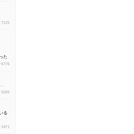
7125
った
6776
…
5265
いる
1971