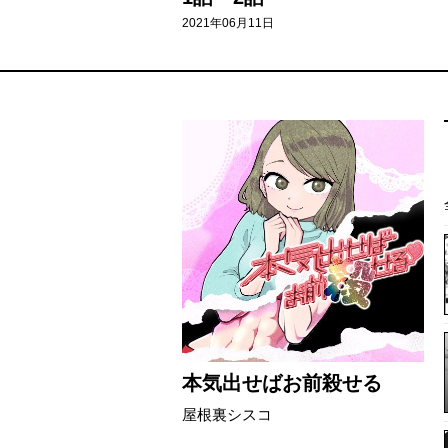
2021年06月11日
本気出せばお前殺せる
屋根裏シスコ