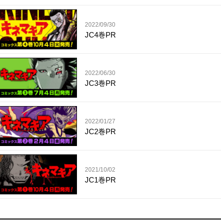
2022/09/30
JC4巻PR
2022/06/30
JC3巻PR
2022/01/27
JC2巻PR
2021/10/02
JC1巻PR