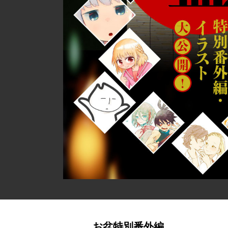
お盆特別番外編