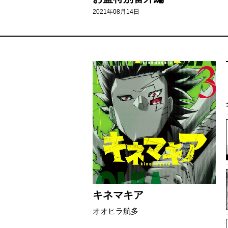
2021年08月14日
キネマキア
オオヒラ航多