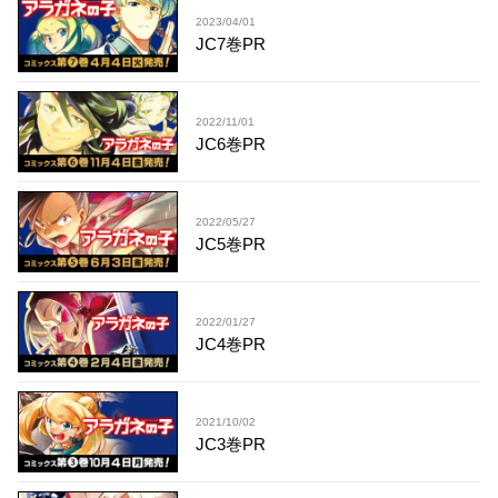
2023/04/01
JC7巻PR
2022/11/01
JC6巻PR
2022/05/27
JC5巻PR
2022/01/27
JC4巻PR
2021/10/02
JC3巻PR