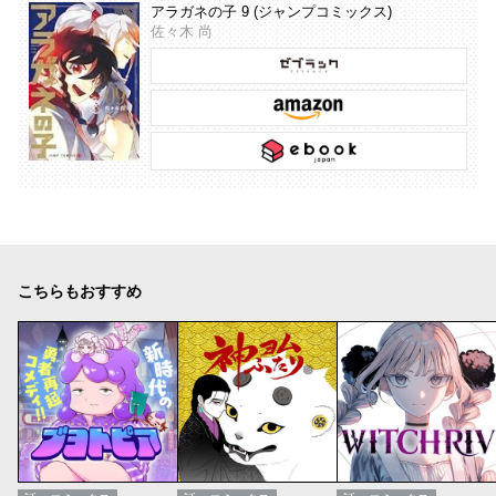
アラガネの子 9 (ジャンプコミックス)
佐々木 尚
こちらもおすすめ