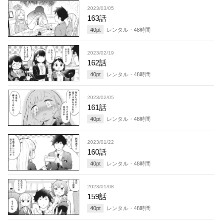
2023/03/05
163話
40
pt
レンタル・
48
時間
2023/02/19
162話
40
pt
レンタル・
48
時間
2023/02/05
161話
40
pt
レンタル・
48
時間
2023/01/22
160話
40
pt
レンタル・
48
時間
2023/01/08
159話
40
pt
レンタル・
48
時間