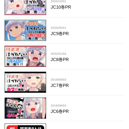
2020/10/01
JC10巻PR
2020/05/01
JC9巻PR
2020/01/04
JC8巻PR
2019/09/03
JC7巻PR
2019/09/03
JC6巻PR