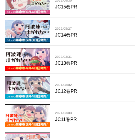
2022/09/30
JC15巻PR
2022/05/27
JC14巻PR
2022/03/31
JC13巻PR
2021/08/02
JC12巻PR
2021/03/03
JC11巻PR