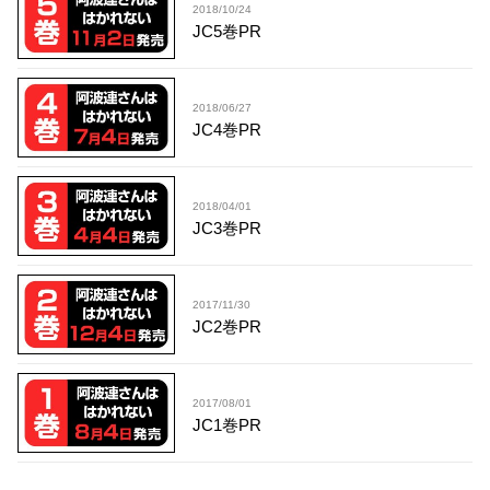
2018/10/24
JC5巻PR
2018/06/27
JC4巻PR
2018/04/01
JC3巻PR
2017/11/30
JC2巻PR
2017/08/01
JC1巻PR