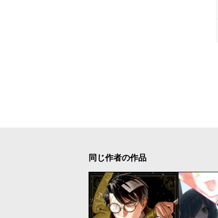
同じ作者の作品