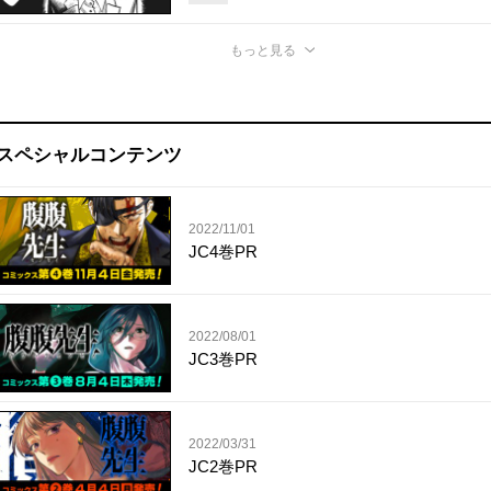
もっと見る
スペシャルコンテンツ
2022/11/01
JC4巻PR
2022/08/01
JC3巻PR
2022/03/31
JC2巻PR