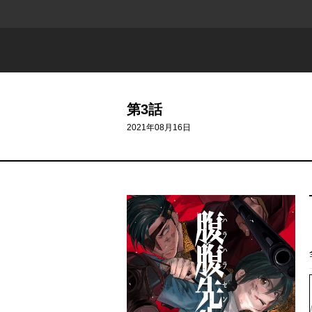
第3話
2021年08月16日