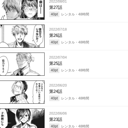
2022/08/01
第27話
40
pt
レンタル・
48
時間
2022/07/18
第26話
40
pt
レンタル・
48
時間
2022/07/04
第25話
40
pt
レンタル・
48
時間
2022/06/20
第24話
40
pt
レンタル・
48
時間
2022/06/06
第23話
40
pt
レンタル・
48
時間