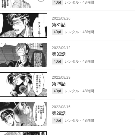
40
pt
レンタル・
48
時間
2022/09/26
第31話
40
pt
レンタル・
48
時間
2022/09/12
第30話
40
pt
レンタル・
48
時間
2022/08/29
第29話
40
pt
レンタル・
48
時間
2022/08/15
第28話
40
pt
レンタル・
48
時間