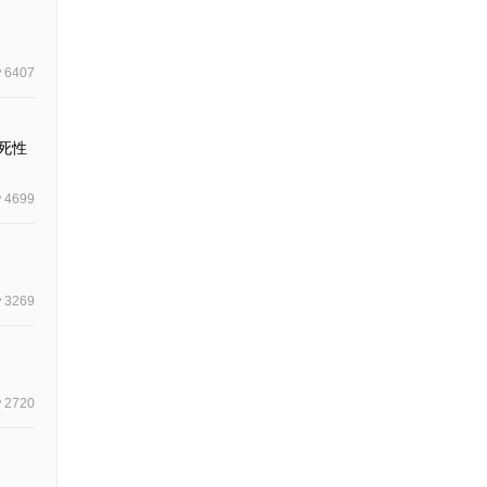
6407
死性
4699
3269
2720