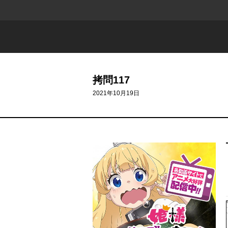
拷問117
2021年10月19日