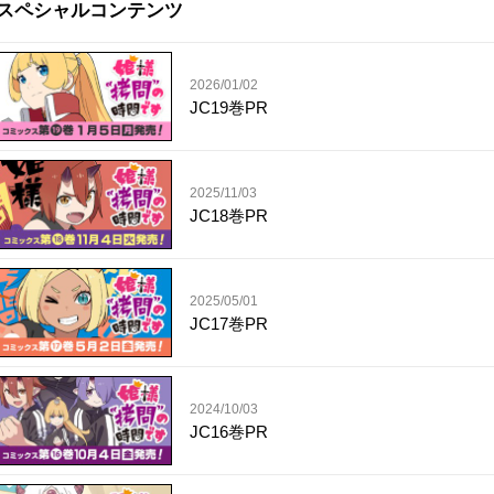
スペシャルコンテンツ
2026/01/02
JC19巻PR
2025/11/03
JC18巻PR
2025/05/01
JC17巻PR
2024/10/03
JC16巻PR