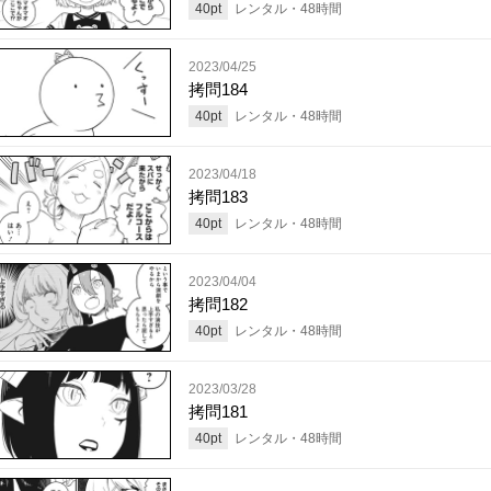
40
pt
レンタル・
48
時間
2023/04/25
拷問184
40
pt
レンタル・
48
時間
2023/04/18
拷問183
40
pt
レンタル・
48
時間
2023/04/04
拷問182
40
pt
レンタル・
48
時間
2023/03/28
拷問181
40
pt
レンタル・
48
時間