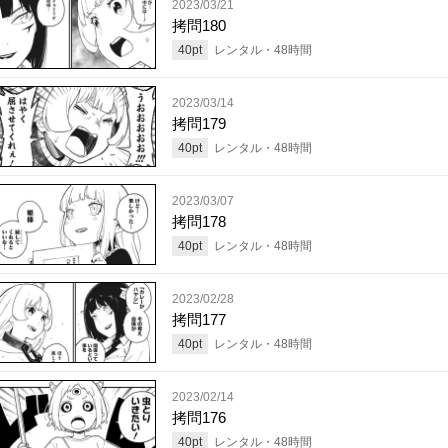
2023/03/21
拷問180
40
pt
レンタル・
48
時間
2023/03/14
拷問179
40
pt
レンタル・
48
時間
2023/03/07
拷問178
40
pt
レンタル・
48
時間
2023/02/28
拷問177
40
pt
レンタル・
48
時間
2023/02/14
拷問176
40
pt
レンタル・
48
時間