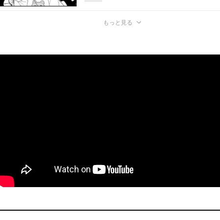
もっと見る