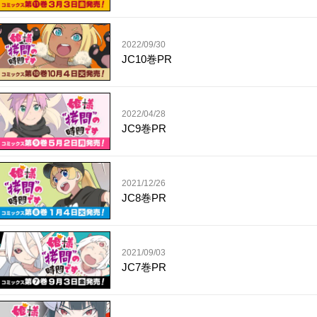
2022/09/30
JC10巻PR
2022/04/28
JC9巻PR
2021/12/26
JC8巻PR
2021/09/03
JC7巻PR