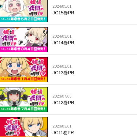
2024/05/01
JC15巻PR
2024/03/01
JC14巻PR
2024/01/01
JC13巻PR
2023/07/03
JC12巻PR
2023/03/01
JC11巻PR