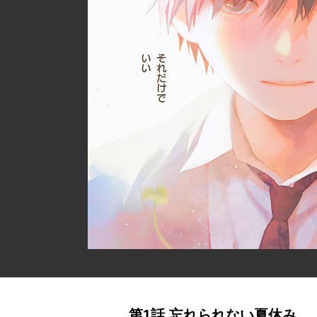
第1話 忘れられない夏休み