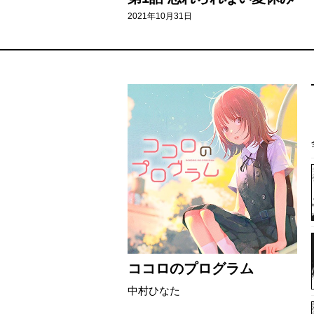
2021年10月31日
ココロのプログラム
中村ひなた