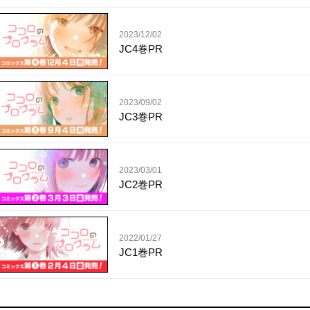
2023/12/02
JC4巻PR
2023/09/02
JC3巻PR
2023/03/01
JC2巻PR
2022/01/27
JC1巻PR