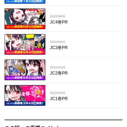
2022/09/30
JC4巻PR
2022/08/01
JC3巻PR
2022/04/28
JC2巻PR
2022/03/02
JC1巻PR