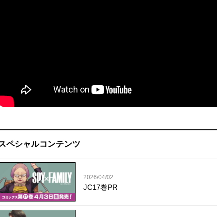
スペシャルコンテンツ
2026/04/02
JC17巻PR