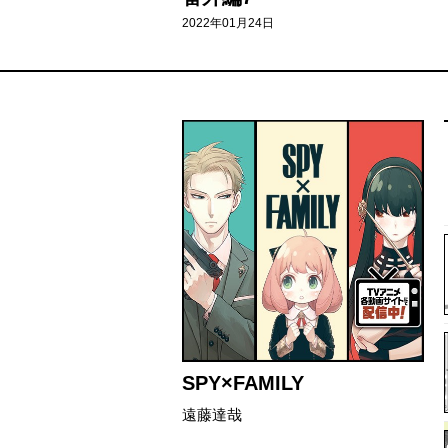
2022年01月24日
SPY×FAMILY
遠藤達哉