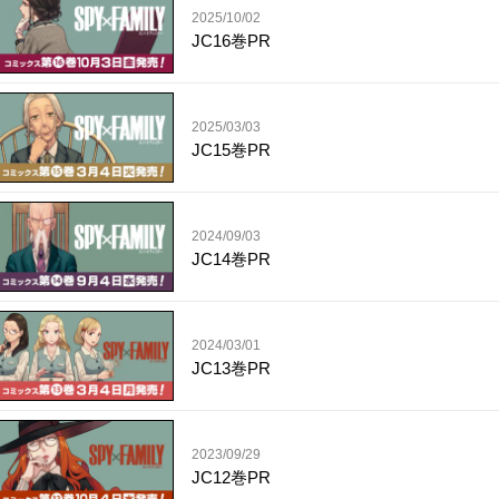
2025/10/02
JC16巻PR
2025/03/03
JC15巻PR
2024/09/03
JC14巻PR
2024/03/01
JC13巻PR
2023/09/29
JC12巻PR