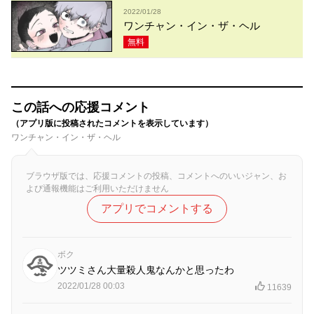
2022/01/28
ワンチャン・イン・ザ・ヘル
無料
この話への応援コメント
（アプリ版に投稿されたコメントを表示しています）
ワンチャン・イン・ザ・ヘル
ブラウザ版では、応援コメントの投稿、コメントへのいいジャン、お
よび通報機能はご利用いただけません
アプリでコメントする
ボク
ツツミさん大量殺人鬼なんかと思ったわ
2022/01/28 00:03
11639