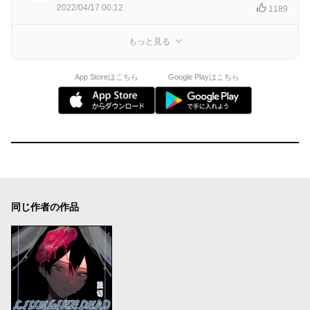
2022/04/17 00:12
1189
もっと見る
App Storeはこちら
Google Playはこちら
同じ作者の作品