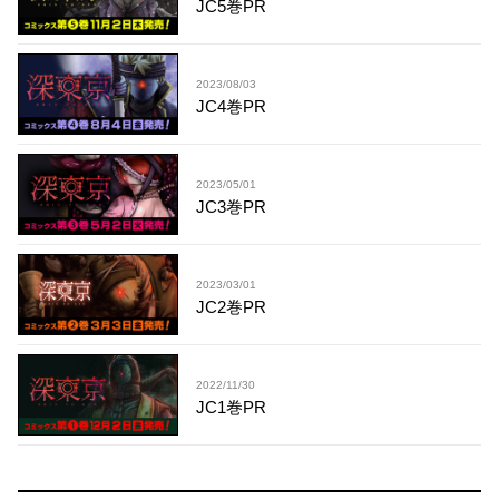
JC5巻PR
2023/08/03
JC4巻PR
2023/05/01
JC3巻PR
2023/03/01
JC2巻PR
2022/11/30
JC1巻PR