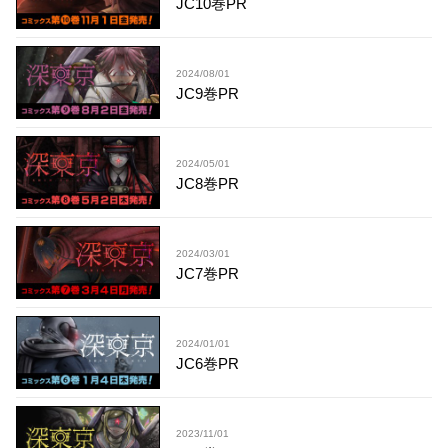
JC10巻PR
2024/08/01
JC9巻PR
2024/05/01
JC8巻PR
2024/03/01
JC7巻PR
2024/01/01
JC6巻PR
2023/11/01