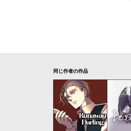
同じ作者の作品