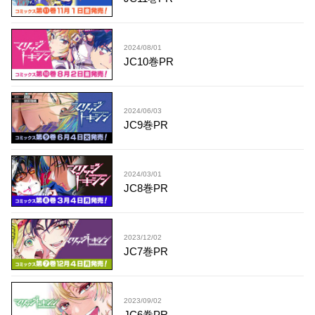
2024/08/01
JC10巻PR
2024/06/03
JC9巻PR
2024/03/01
JC8巻PR
2023/12/02
JC7巻PR
2023/09/02
JC6巻PR