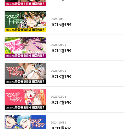
2025/10/02
JC15巻PR
2025/08/01
JC14巻PR
2025/05/01
JC13巻PR
2025/02/03
JC12巻PR
2024/10/31
JC11巻PR