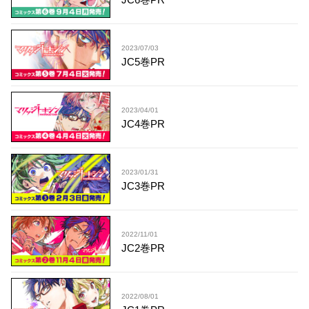
2023/07/03
JC5巻PR
2023/04/01
JC4巻PR
2023/01/31
JC3巻PR
2022/11/01
JC2巻PR
2022/08/01