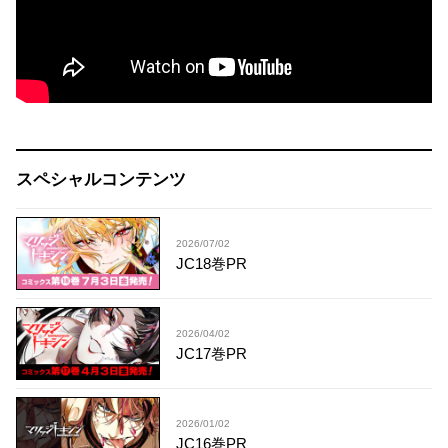
スペシャルコンテンツ
2026/07/02
JC18巻PR
2026/04/02
JC17巻PR
2026/01/02
JC16巻PR