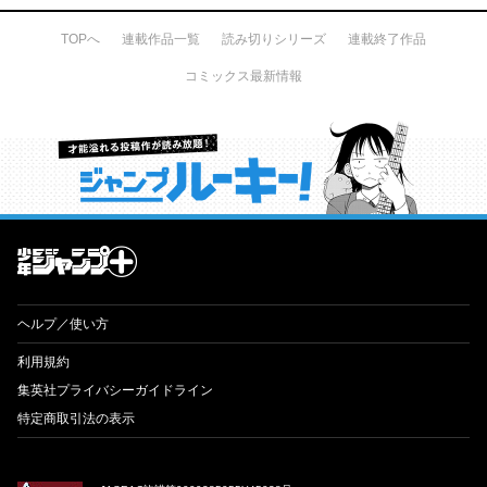
TOPへ
連載作品一覧
読み切りシリーズ
連載終了作品
コミックス最新情報
才能溢れる投稿作が読み放題！ ジャンプルーキー！
ヘルプ／使い方
利用規約
集英社プライバシーガイドライン
特定商取引法の表示