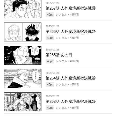
2025/01/28
第267話 人外魔境新宿決戦㊳
40
pt
レンタル・
48
時間
2025/01/28
第266話 人外魔境新宿決戦㊲
40
pt
レンタル・
48
時間
2025/01/28
第265話 あの日
40
pt
レンタル・
48
時間
2025/01/28
第264話 人外魔境新宿決戦㊱
40
pt
レンタル・
48
時間
2025/01/28
第263話 人外魔境新宿決戦㉟
40
pt
レンタル・
48
時間