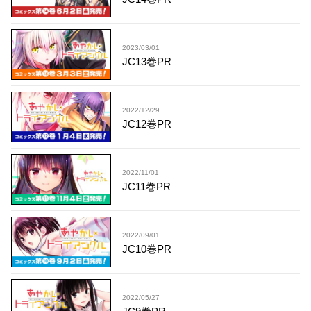
2023/03/01
JC13巻PR
2022/12/29
JC12巻PR
2022/11/01
JC11巻PR
2022/09/01
JC10巻PR
2022/05/27