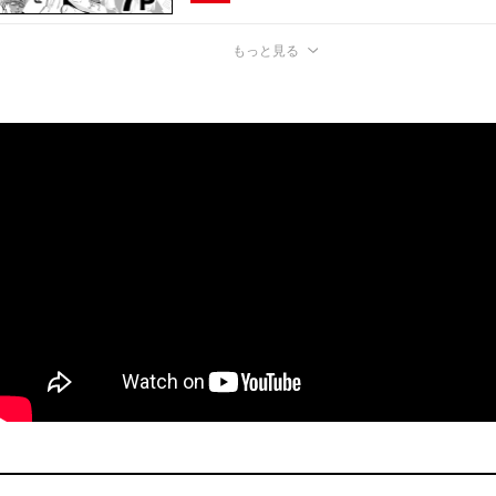
もっと見る