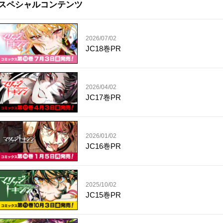
スペシャルコンテンツ
2026/07/02
JC18巻PR
2026/04/02
JC17巻PR
2026/01/02
JC16巻PR
2025/10/02
JC15巻PR