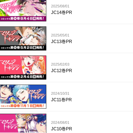
2025/08/01
JC14巻PR
2025/05/01
JC13巻PR
2025/02/03
JC12巻PR
2024/10/31
JC11巻PR
2024/08/01
JC10巻PR