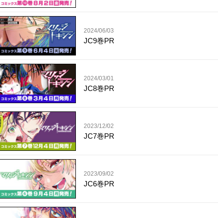
2024/06/03
JC9巻PR
2024/03/01
JC8巻PR
2023/12/02
JC7巻PR
2023/09/02
JC6巻PR