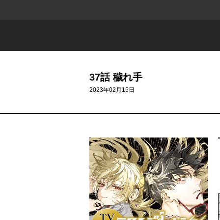
37話 穢れ手
2023年02月15日