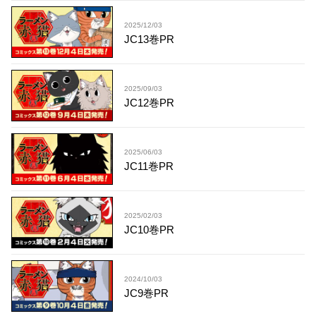
2025/12/03
JC13巻PR
2025/09/03
JC12巻PR
2025/06/03
JC11巻PR
2025/02/03
JC10巻PR
2024/10/03
JC9巻PR