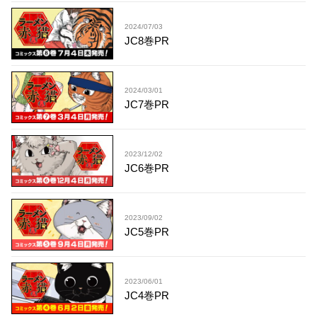
2024/07/03
JC8巻PR
2024/03/01
JC7巻PR
2023/12/02
JC6巻PR
2023/09/02
JC5巻PR
2023/06/01
JC4巻PR