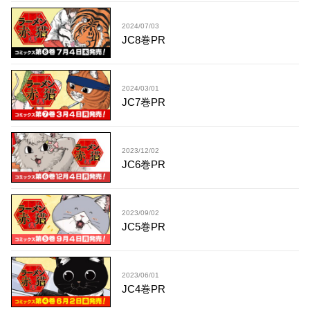
2024/07/03
JC8巻PR
2024/03/01
JC7巻PR
2023/12/02
JC6巻PR
2023/09/02
JC5巻PR
2023/06/01
JC4巻PR