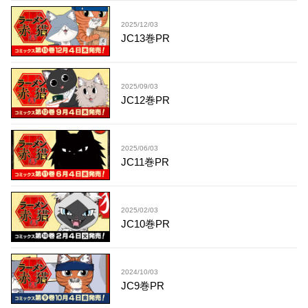
2025/12/03
JC13巻PR
2025/09/03
JC12巻PR
2025/06/03
JC11巻PR
2025/02/03
JC10巻PR
2024/10/03
JC9巻PR