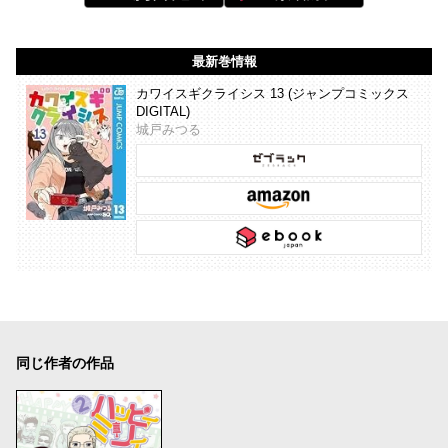
最新巻情報
カワイスギクライシス 13 (ジャンプコミックス
DIGITAL)
城戸みつる
同じ作者の作品