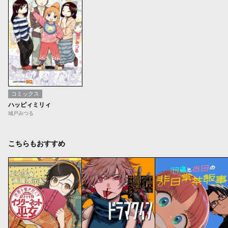
コミックス
ハッピィミリィ
城戸みつる
こちらもおすすめ