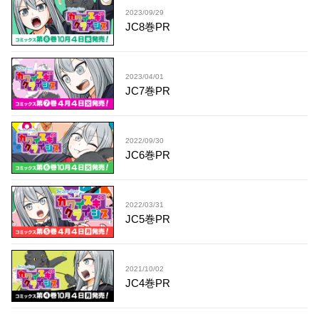
2023/09/29
JC8巻PR
2023/04/01
JC7巻PR
2022/09/30
JC6巻PR
2022/03/31
JC5巻PR
2021/10/02
JC4巻PR