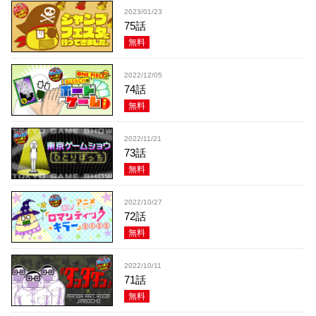
2023/01/23
75話
無料
2022/12/05
74話
無料
2022/11/21
73話
無料
2022/10/27
72話
無料
2022/10/11
71話
無料