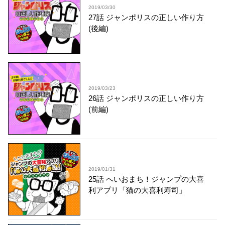
2019/03/30
27話 ジャンポリスの正しい作り方
(後編)
2019/03/23
26話 ジャンポリスの正しい作り方
(前編)
2019/01/31
25話 へいおまち！ジャンプの大喜
利アプリ「猫の大喜利寿司」