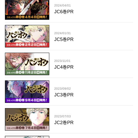
2024/04/01
JC6巻PR
2024/01/31
JC5巻PR
2023/11/01
JC4巻PR
2023/09/02
JC3巻PR
2023/07/03
JC2巻PR