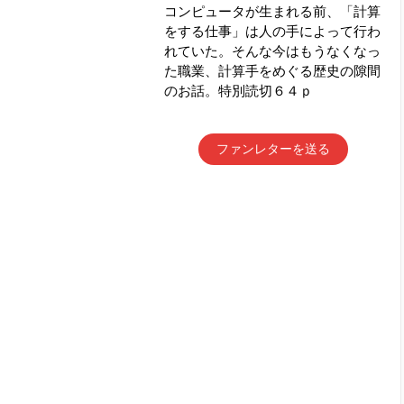
コンピュータが生まれる前、「計算
をする仕事」は人の手によって行わ
れていた。そんな今はもうなくなっ
た職業、計算手をめぐる歴史の隙間
のお話。特別読切６４ｐ
ファンレターを送る