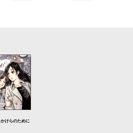
るかけらのために