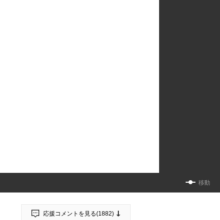
移動
応援コメントを見る(
1882
)