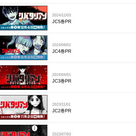
2024/12/03
JC5巻PR
2024/08/01
JC4巻PR
2024/04/01
JC3巻PR
2023/11/01
JC2巻PR
2023/07/03