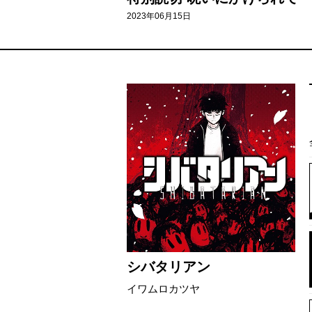
2023年06月15日
シバタリアン
イワムロカツヤ