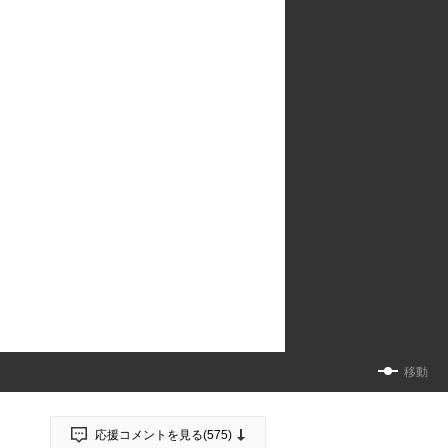
移動
応援コメントを見る(
575
)