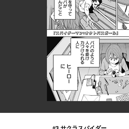
#3 サクラスパイダー