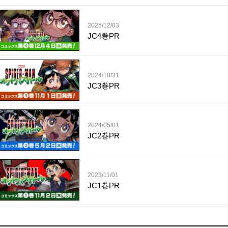
2025/12/03
JC4巻PR
2024/10/31
JC3巻PR
2024/05/01
JC2巻PR
2023/11/01
JC1巻PR