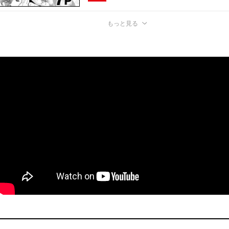
もっと見る