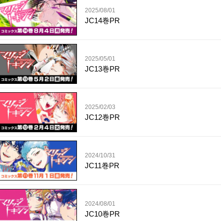
2025/08/01
JC14巻PR
2025/05/01
JC13巻PR
2025/02/03
JC12巻PR
2024/10/31
JC11巻PR
2024/08/01
JC10巻PR