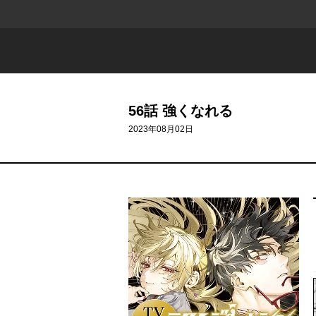
56話 強くなれる
2023年08月02日