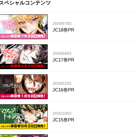
スペシャルコンテンツ
2026/07/02
JC18巻PR
2026/04/02
JC17巻PR
2026/01/02
JC16巻PR
2025/10/02
JC15巻PR