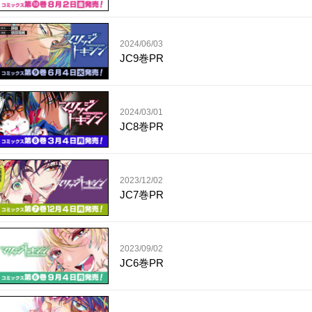
2024/06/03
JC9巻PR
2024/03/01
JC8巻PR
2023/12/02
JC7巻PR
2023/09/02
JC6巻PR