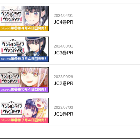
2024/04/01
JC4巻PR
2024/03/01
JC3巻PR
2023/09/29
JC2巻PR
2023/07/03
JC1巻PR