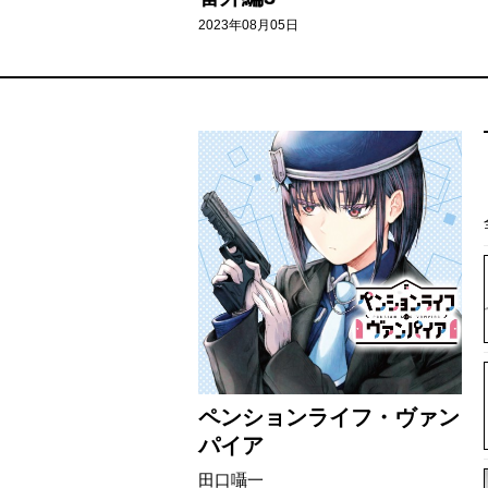
2023年08月05日
ペンションライフ・ヴァン
パイア
田口囁一