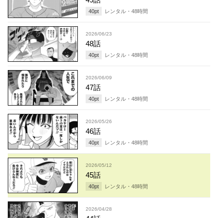
40
pt
レンタル・
48
時間
2026/06/23
48話
40
pt
レンタル・
48
時間
2026/06/09
47話
40
pt
レンタル・
48
時間
2026/05/26
46話
40
pt
レンタル・
48
時間
2026/05/12
45話
40
pt
レンタル・
48
時間
2026/04/28