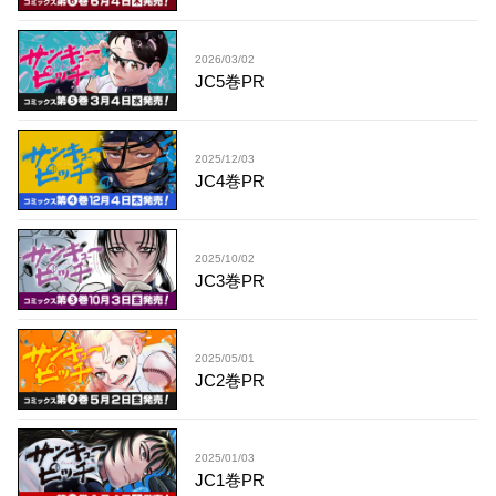
2026/03/02
JC5巻PR
2025/12/03
JC4巻PR
2025/10/02
JC3巻PR
2025/05/01
JC2巻PR
2025/01/03
JC1巻PR