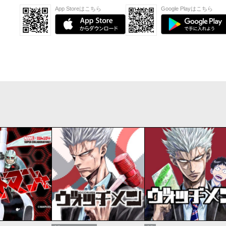
App Storeはこちら
Google Playはこちら