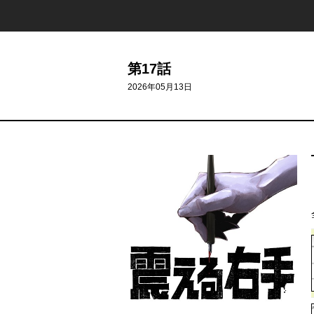
第17話
2026年05月13日