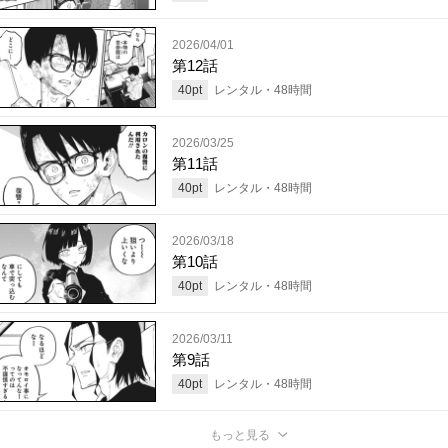
2026/04/01
第12話
40
pt
レンタル・
48
時間
2026/03/25
第11話
40
pt
レンタル・
48
時間
2026/03/18
第10話
40
pt
レンタル・
48
時間
2026/03/11
第9話
40
pt
レンタル・
48
時間
もっと見る