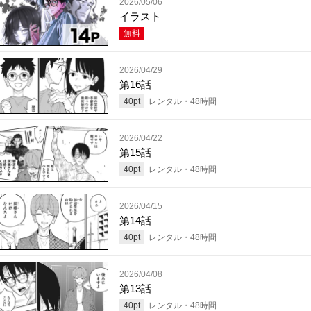
2026/05/06
イラスト
無料
2026/04/29
第16話
40
pt
レンタル・
48
時間
2026/04/22
第15話
40
pt
レンタル・
48
時間
2026/04/15
第14話
40
pt
レンタル・
48
時間
2026/04/08
第13話
40
pt
レンタル・
48
時間