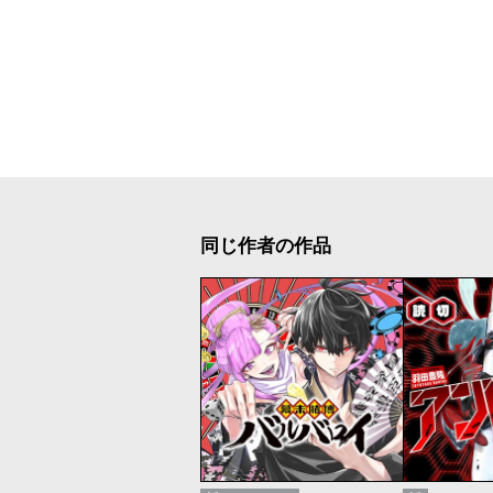
同じ作者の作品