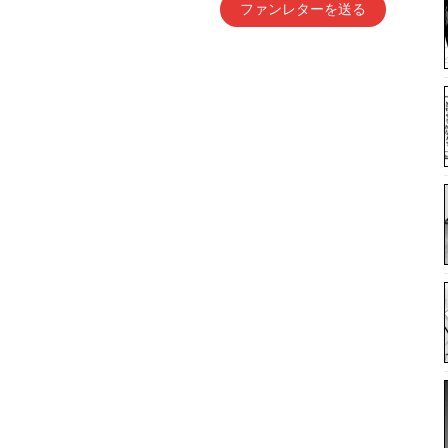
ファンレターを送る