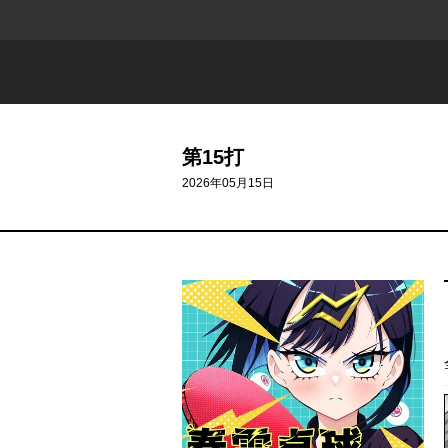
第15打
2026年05月15日