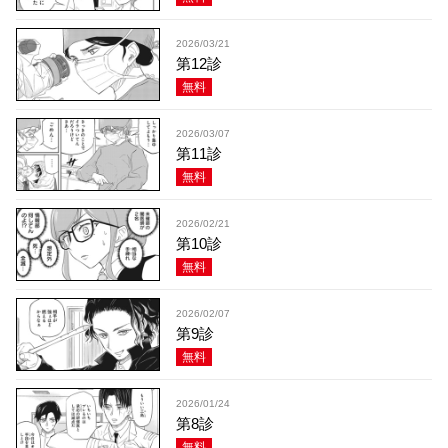
2026/03/21
第12診
無料
2026/03/07
第11診
無料
2026/02/21
第10診
無料
2026/02/07
第9診
無料
2026/01/24
第8診
無料