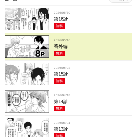
2026/05/30
第16診
無料
2026/05/16
番外編
無料
2026/05/02
第15診
無料
2026/04/18
第14診
無料
2026/04/04
第13診
無料