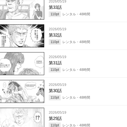
2026/05/19
第33話
110
pt
レンタル・
48
時間
2026/05/19
第32話
110
pt
レンタル・
48
時間
2026/05/19
第31話
110
pt
レンタル・
48
時間
2026/05/19
第30話
110
pt
レンタル・
48
時間
2026/05/19
第29話
110
pt
レンタル・
48
時間