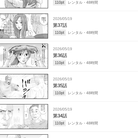
110
pt
レンタル・
48
時間
2026/05/19
第37話
110
pt
レンタル・
48
時間
2026/05/19
第36話
110
pt
レンタル・
48
時間
2026/05/19
第35話
110
pt
レンタル・
48
時間
2026/05/19
第34話
110
pt
レンタル・
48
時間