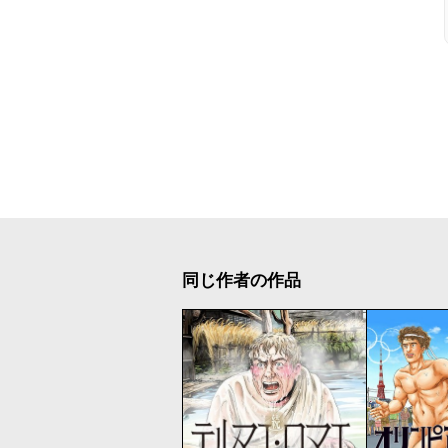
同じ作者の作品