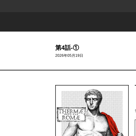
第4話-①
2026年05月19日