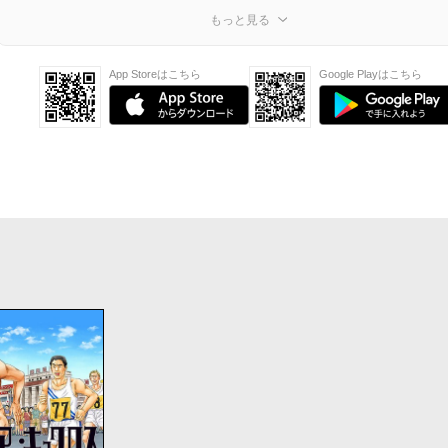
もっと見る
App Storeはこちら
Google Playはこちら