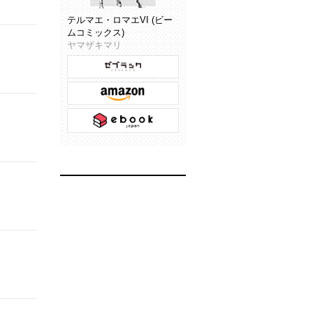
テルマエ・ロマエVI (ビー
ムコミックス)
ヤマザキマリ