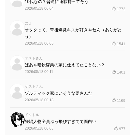
10代なの？普通に連載持ってそう
2026/05/18 00:04
1773
にょ
オタクって、背後爆発キスが好きやねん（ありがと
う）
2026/05/18 00:05
1541
ゲストさん
ばあや暗殺稼業の家に仕えてたことない？
2026/05/18 00:11
1401
ゲストさん
ゾルディック家にいそうな婆さんだ
2026/05/18 00:18
1169
ドクトル
登場人物全員ぶっ飛びすぎてて面白い
2026/05/18 00:03
977