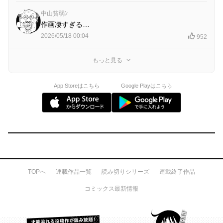
中山貧弱ﾝ
作画凄すぎる…
2026/05/18 00:04
952
もっと見る
App Storeはこちら
Google Playはこちら
TOPへ
連載作品一覧
読み切りシリーズ
連載終了作品
コミックス最新情報