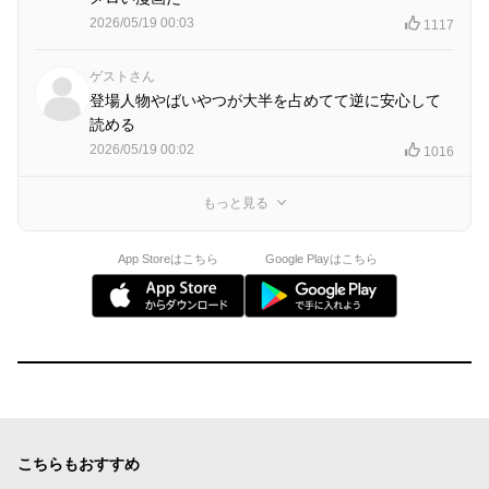
2026/05/19 00:03
1117
ゲストさん
登場人物やばいやつが大半を占めてて逆に安心して
読める
2026/05/19 00:02
1016
もっと見る
App Storeはこちら
Google Playはこちら
こちらもおすすめ