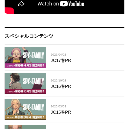
スペシャルコンテンツ
2026/04/02
JC17巻PR
2025/10/02
JC16巻PR
2025/03/03
JC15巻PR