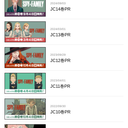
2024/09/03
JC14巻PR
2024/03/01
JC13巻PR
2023/09/29
JC12巻PR
2023/04/01
JC11巻PR
2022/09/30
JC10巻PR