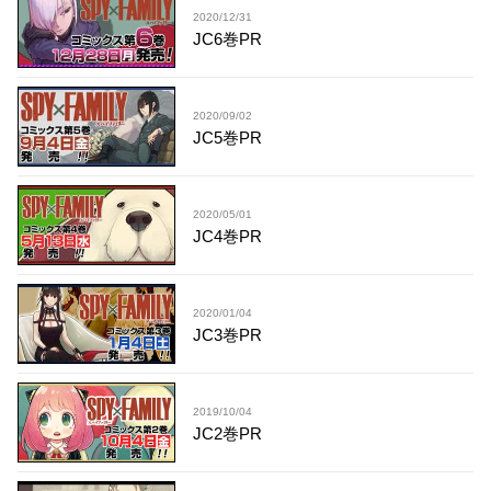
2020/12/31
JC6巻PR
2020/09/02
JC5巻PR
2020/05/01
JC4巻PR
2020/01/04
JC3巻PR
2019/10/04
JC2巻PR