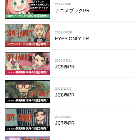
2022/09/01
アニメブックPR
2022/04/28
EYES ONLY PR
2022/03/31
JC9巻PR
2021/11/02
JC8巻PR
2021/05/27
JC7巻PR