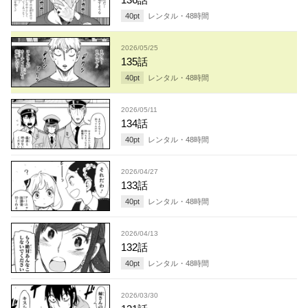
40
pt
レンタル・
48
時間
2026/05/25
135話
40
pt
レンタル・
48
時間
2026/05/11
134話
40
pt
レンタル・
48
時間
2026/04/27
133話
40
pt
レンタル・
48
時間
2026/04/13
132話
40
pt
レンタル・
48
時間
2026/03/30