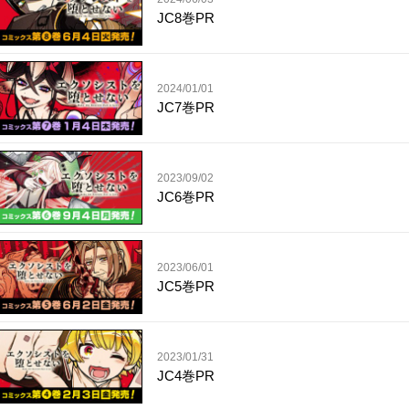
JC8巻PR
2024/01/01
JC7巻PR
2023/09/02
JC6巻PR
2023/06/01
JC5巻PR
2023/01/31
JC4巻PR