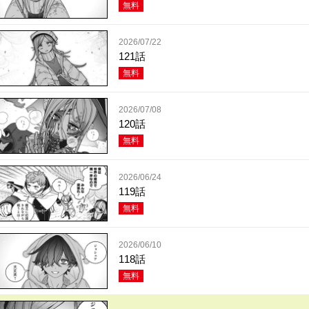
無料
2026/07/22
121話
無料
2026/07/08
120話
無料
2026/06/24
119話
無料
2026/06/10
118話
無料