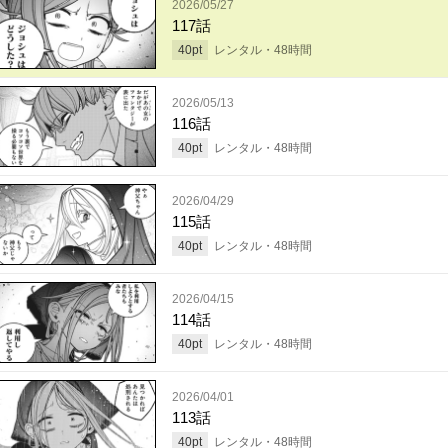
2026/05/27
117話
40
pt
レンタル・
48
時間
2026/05/13
116話
40
pt
レンタル・
48
時間
2026/04/29
115話
40
pt
レンタル・
48
時間
2026/04/15
114話
40
pt
レンタル・
48
時間
2026/04/01
113話
40
pt
レンタル・
48
時間