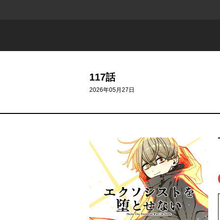
117話
2026年05月27日