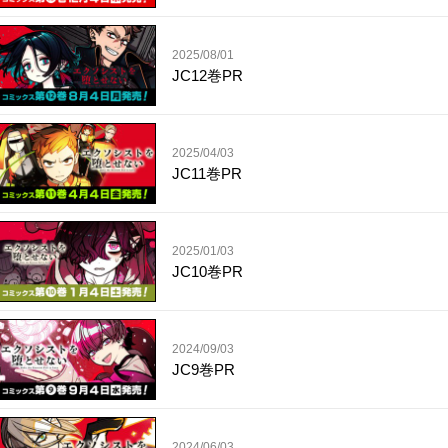
2025/08/01
JC12巻PR
2025/04/03
JC11巻PR
2025/01/03
JC10巻PR
2024/09/03
JC9巻PR
2024/06/03