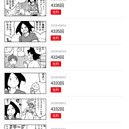
4336回
無料
2026/08/04
4335回
無料
2026/08/03
4334回
無料
2026/08/02
4333回
無料
2026/08/01
4332回
無料