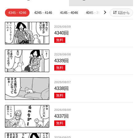
4345 - 4246
4245 - 4146
4145 - 4046
4045 - 3946
3945 - 3846
1話から
next
2026/08/09
4340回
無料
2026/08/08
4339回
無料
2026/08/07
4338回
無料
2026/08/06
4337回
無料
2026/08/05