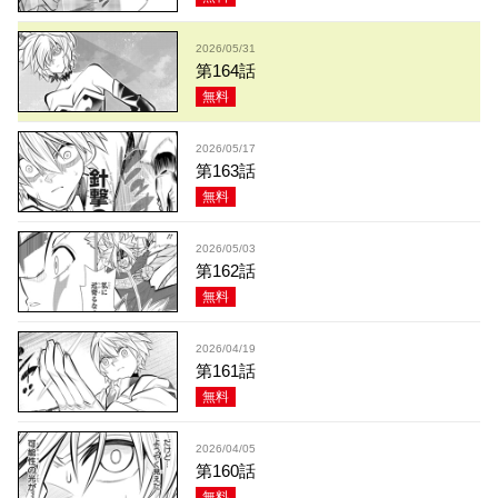
2026/05/31
第164話
無料
2026/05/17
第163話
無料
2026/05/03
第162話
無料
2026/04/19
第161話
無料
2026/04/05
第160話
無料