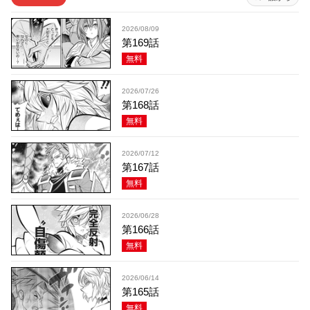
2026/08/09
第169話
無料
2026/07/26
第168話
無料
2026/07/12
第167話
無料
2026/06/28
第166話
無料
2026/06/14
第165話
無料