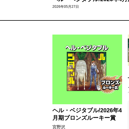
2026年05月27日
ヘル・ベジタブル/2026年4
月期ブロンズルーキー賞
宮野沢