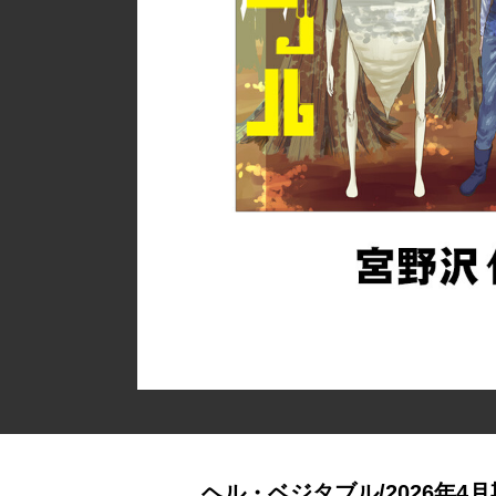
ヘル・ベジタブル/2026年4