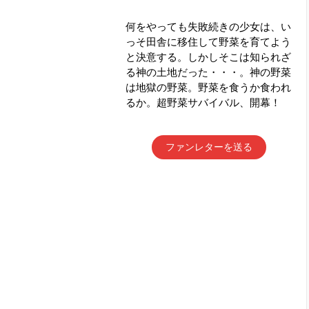
何をやっても失敗続きの少女は、い
っそ田舎に移住して野菜を育てよう
と決意する。しかしそこは知られざ
る神の土地だった・・・。神の野菜
は地獄の野菜。野菜を食うか食われ
るか。超野菜サバイバル、開幕！
ファンレターを送る