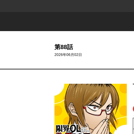
第88話
2026年06月02日