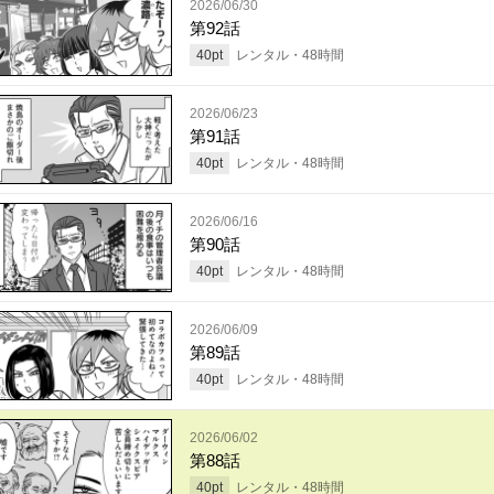
2026/06/30
第92話
40
pt
レンタル・
48
時間
2026/06/23
第91話
40
pt
レンタル・
48
時間
2026/06/16
第90話
40
pt
レンタル・
48
時間
2026/06/09
第89話
40
pt
レンタル・
48
時間
2026/06/02
第88話
40
pt
レンタル・
48
時間