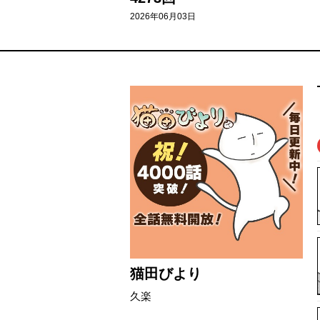
2026年06月03日
猫田びより
久楽