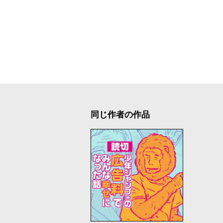
同じ作者の作品