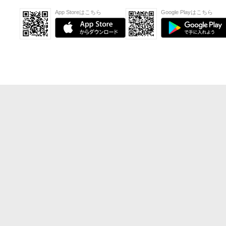
App Storeはこちら
Google Playはこちら