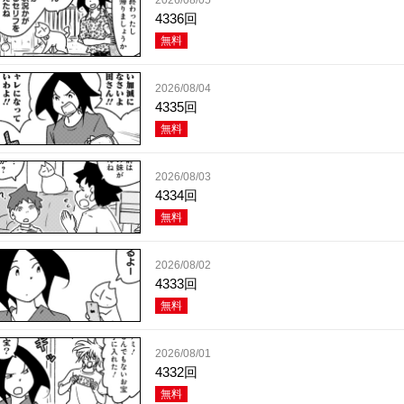
4336回
無料
2026/08/04
4335回
無料
2026/08/03
4334回
無料
2026/08/02
4333回
無料
2026/08/01
4332回
無料