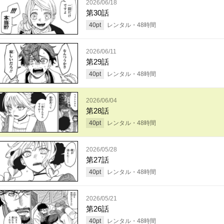
2026/06/18
第30話
40
pt
レンタル・
48
時間
2026/06/11
第29話
40
pt
レンタル・
48
時間
2026/06/04
第28話
40
pt
レンタル・
48
時間
2026/05/28
第27話
40
pt
レンタル・
48
時間
2026/05/21
第26話
40
pt
レンタル・
48
時間