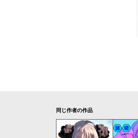
同じ作者の作品