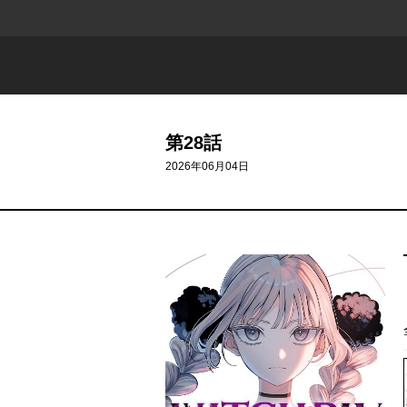
第28話
2026年06月04日