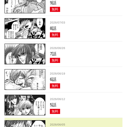
9話
無料
2026/07/03
8話
無料
2026/06/26
7話
無料
2026/06/19
6話
無料
2026/06/12
5話
無料
2026/06/05