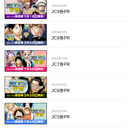
2024/10/31
JC9巻PR
2024/03/01
JC8巻PR
2023/07/03
JC7巻PR
2023/03/01
JC6巻PR
2022/11/01
JC5巻PR