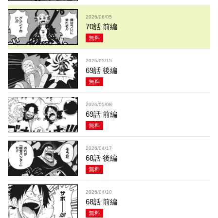
2026/06/05
70話 前編
無料
2026/05/15
69話 後編
無料
2026/05/08
69話 前編
無料
2026/04/17
68話 後編
無料
2026/04/10
68話 前編
無料