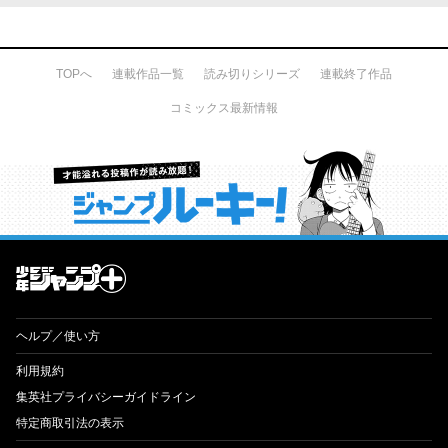
TOPへ
連載作品一覧
読み切りシリーズ
連載終了作品
コミックス最新情報
才能溢れる投稿作が読み放題！ ジャンプルーキー！
ヘルプ／使い方
利用規約
集英社プライバシーガイドライン
特定商取引法の表示