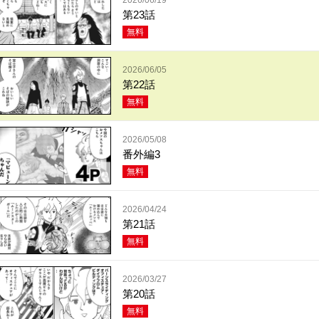
第23話
無料
2026/06/05
第22話
無料
2026/05/08
番外編3
無料
2026/04/24
第21話
無料
2026/03/27
第20話
無料