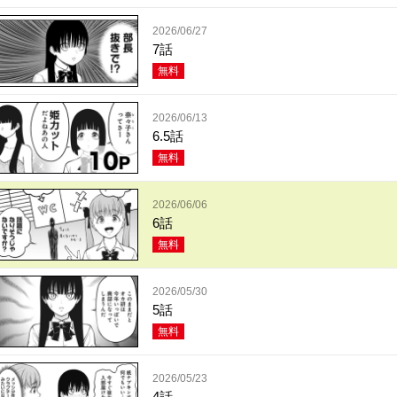
2026/06/27
7話
無料
2026/06/13
6.5話
無料
2026/06/06
6話
無料
2026/05/30
5話
無料
2026/05/23
4話