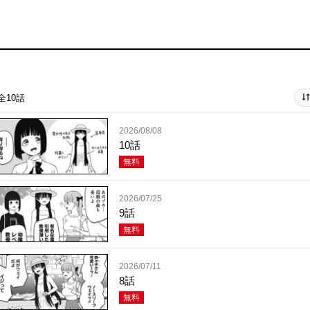
全10話
2026/08/08
10話
無料
2026/07/25
9話
無料
2026/07/11
8話
無料